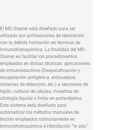
El MD-Stainer está diseñado para ser 
utilizado por profesionales de laboratorio 
con la debida formación en técnicas de 
Inmunohistoquímica. La finalidad del MD-
Stainer es facilitar los procedimientos 
empleados en dichas técnicas: aplicaciones 
de inmunoreactivos (Desparafinación y 
recuperación antigénica, anticuerpos, 
sistemas de detección, etc.) a secciones de 
tejido, cultivos de células, muestras de 
citología líquida o frotis en portaobjetos. 
Este sistema está diseñado para 
automatizar los métodos manuales de 
tinción empleados rutinariamente en 
Inmunohistoquímica e Hibridación “in situ”.