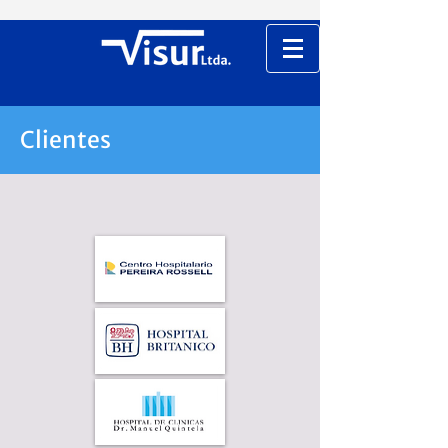
Clientes