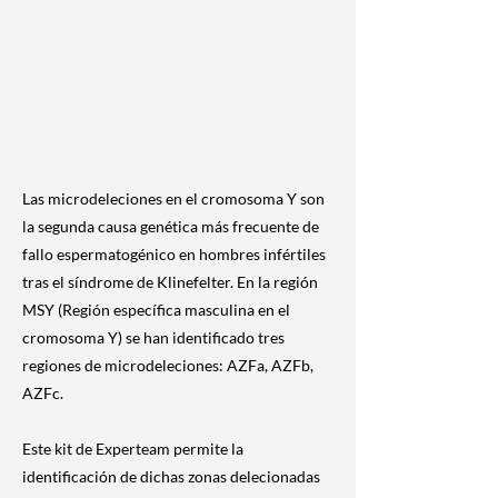
Las microdeleciones en el cromosoma Y son
la segunda causa genética más frecuente de
fallo espermatogénico en hombres infértiles
tras el síndrome de Klinefelter. En la región
MSY (Región específica masculina en el
cromosoma Y) se han identificado tres
regiones de microdeleciones: AZFa, AZFb,
AZFc.
Este kit de Experteam permite la
identificación de dichas zonas delecionadas