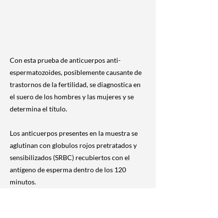
Con esta prueba de anticuerpos anti-
espermatozoides, posiblemente causante de
trastornos de la fertilidad, se diagnostica en
el suero de los hombres y las mujeres y se
determina el título.
Los anticuerpos presentes en la muestra se
aglutinan con globulos rojos pretratados y
sensibilizados (SRBC) recubiertos con el
antígeno de esperma dentro de los 120
minutos.
previous
Next