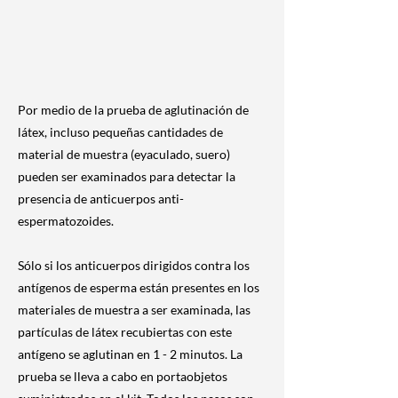
Por medio de la prueba de aglutinación de
látex, incluso pequeñas cantidades de
material de muestra (eyaculado, suero)
pueden ser examinados para detectar la
presencia de anticuerpos anti-
espermatozoides.
Sólo si los anticuerpos dirigidos contra los
antígenos de esperma están presentes en los
materiales de muestra a ser examinada, las
partículas de látex recubiertas con este
antígeno se aglutinan en 1 - 2 minutos. La
prueba se lleva a cabo en portaobjetos