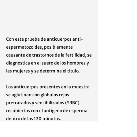
Con esta prueba de anticuerpos anti-
espermatozoides, posiblemente
causante de trastornos de la fertilidad, se
diagnostica en el suero de los hombres y
las mujeres y se determina el título.
Los anticuerpos presentes en la muestra
se aglutinan con globulos rojos
pretratados y sensibilizados (SRBC)
recubiertos con el antígeno de esperma
dentro de los 120 minutos.
Previous
Next