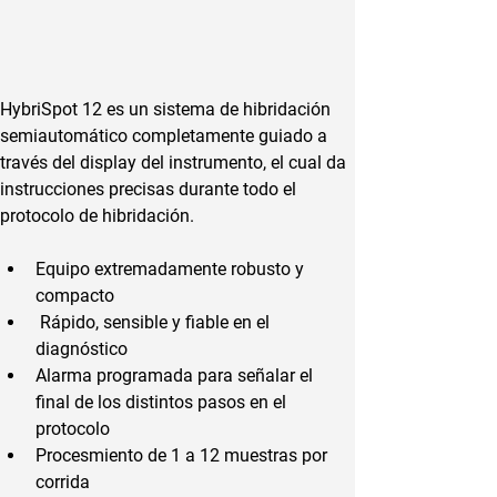
HybriSpot 12 es un sistema de hibridación 
semiautomático completamente guiado a 
través del display del instrumento, el cual da 
instrucciones precisas durante todo el 
protocolo de hibridación.
Equipo extremadamente robusto y 
compacto
 Rápido, sensible y fiable en el 
diagnóstico
Alarma programada para señalar el 
final de los distintos pasos en el 
protocolo
Procesmiento de 1 a 12 muestras por 
corrida