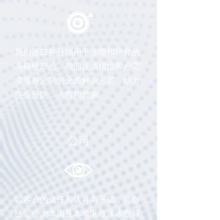
我们进口并分销用于诊断和研究的
高科技产品。我们提供根据客户需
求量身定制的全面解决方案，助力
疾病预防、诊断和监测。
公司
以客户的信任和认可为基础，将自
己定位为本国及本地区临床诊断领