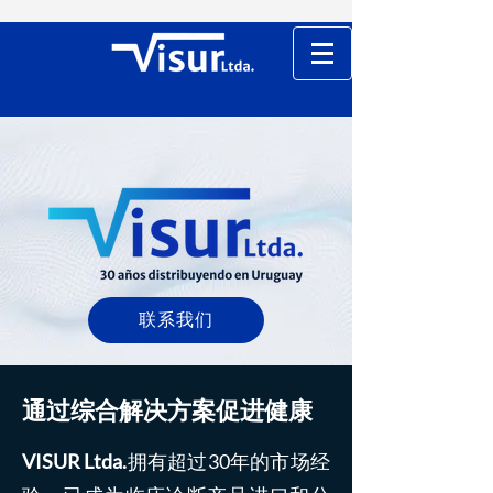
联系我们
通过综合解决方案促进健康
VISUR Ltda.
拥有超过30年的市场经