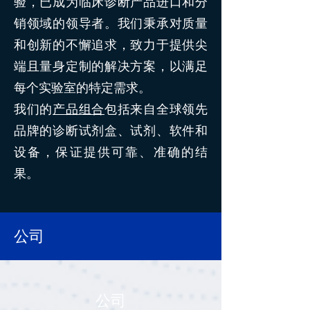
验，已成为临床诊断产品进口和分
销领域的领导者。我们秉承对质量
和创新的不懈追求，致力于提供尖
端且量身定制的解决方案，以满足
每个实验室的特定需求。
我们的
产品组合
包括来自全球领先
品牌的诊断试剂盒、试剂、软件和
设备，保证提供可靠、准确的结
果。
公司
公司