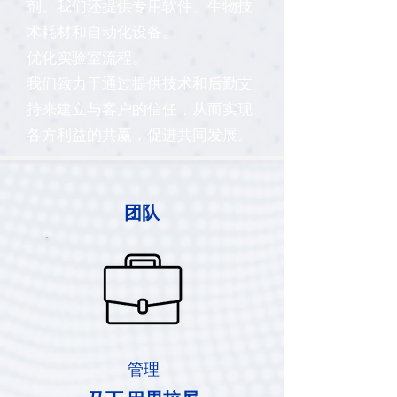
剂。我们还提供专用软件、生物技
术耗材和自动化设备。
优化实验室流程。
我们致力于通过提供技术和后勤支
持来建立与客户的信任，从而实现
各方利益的共赢，促进共同发展。
团队
管理