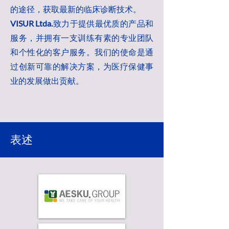
的途径，获取最新的临床诊断技术。
VISUR Ltda.
致力于提供最优质的产品和
服务，并拥有一支训练有素的专业团队
和个性化的客户服务。我们的使命是通
过创新可靠的解决方案，为医疗保健事
业的发展做出贡献。
表述