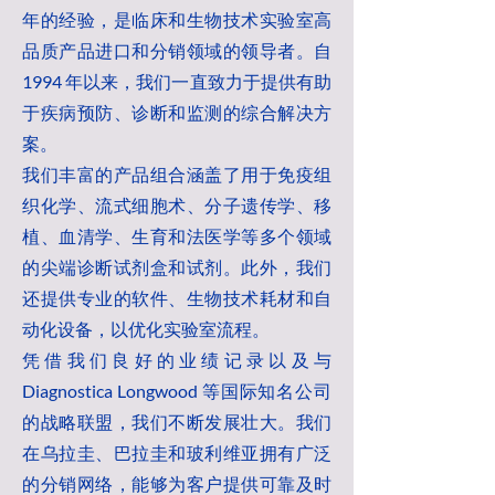
年的经验，是临床和生物技术实验室高
品质产品进口和分销领域的领导者。自
1994 年以来，我们一直致力于提供有助
于疾病预防、诊断和监测的综合解决方
案。
我们丰富的产品组合涵盖了用于免疫组
织化学、流式细胞术、分子遗传学、移
植、血清学、生育和法医学等多个领域
的尖端诊断试剂盒和试剂。此外，我们
还提供专业的软件、生物技术耗材和自
动化设备，以优化实验室流程。
凭借我们良好的业绩记录以及与
Diagnostica Longwood 等国际知名公司
的战略联盟，我们不断发展壮大。我们
在乌拉圭、巴拉圭和玻利维亚拥有广泛
的分销网络，能够为客户提供可靠及时