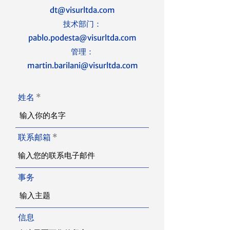
dt@visurltda.com
技术部门：
pablo.podesta@visurltda.com
管理：
martin.barilani@visurltda.com
姓名
联系邮箱
事务
信息