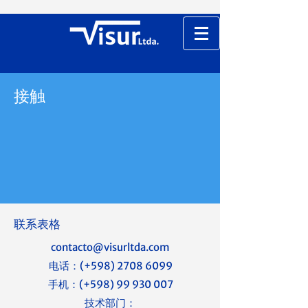
接触
联系表格
contacto@visurltda.com
电话：(+598)
2708 6099
手机：(+598) 99 930
007
技术部门：