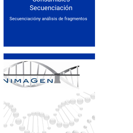
Secuenciación
Secuenciacióny análisis de fragmentos