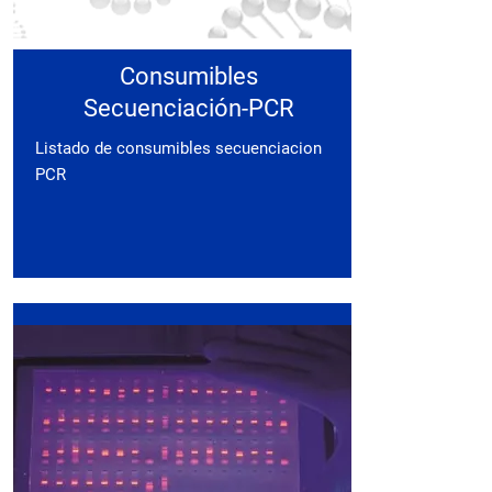
Consumibles
Secuenciación-PCR
Listado de consumibles secuenciacion
PCR