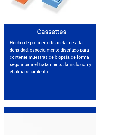
Cassettes
Hecho de polímero de acetal de alta
densidad, especialmente diseñado para
contener muestras de biopsia de forma
segura para el tratamiento, la inclusión y
el almacenamiento.