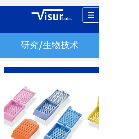
研究/生物技术