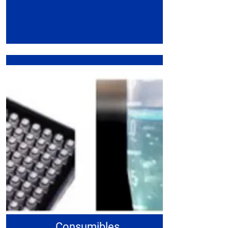
Consumibles