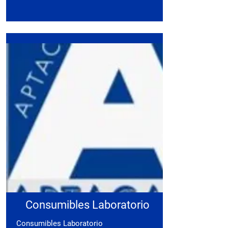
Consumibles Laboratorio
Consumibles Laboratorio