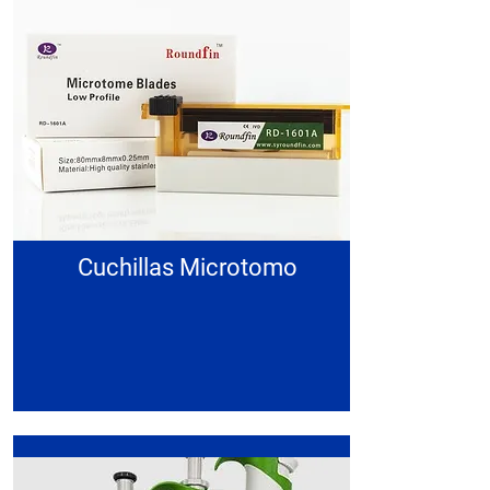
Cuchillas Microtomo