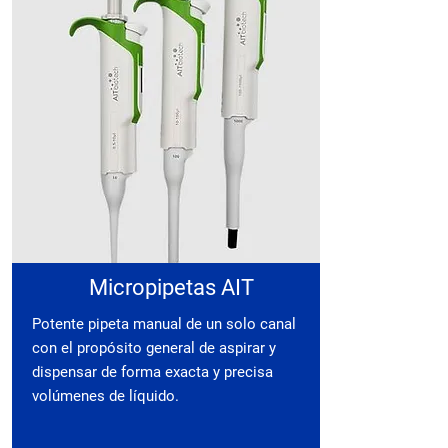
Micropipetas AIT
Potente pipeta manual de un solo canal
con el propósito general de aspirar y
dispensar de forma exacta y precisa
volúmenes de líquido.