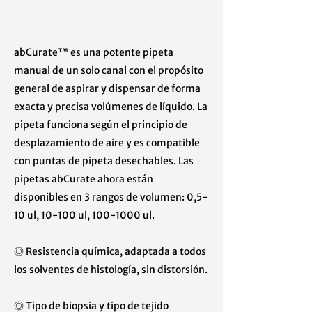
abCurate™ es una potente pipeta
manual de un solo canal con el propósito
general de aspirar y dispensar de forma
exacta y precisa volúmenes de líquido. La
pipeta funciona según el principio de
desplazamiento de aire y es compatible
con puntas de pipeta desechables. Las
pipetas abCurate ahora están
disponibles en 3 rangos de volumen: 0,5-
10 ul, 10-100 ul,
100-1000
ul.
◎ Resistencia química, adaptada a todos
los solventes de histología, sin distorsión.
◎ Tipo de biopsia y tipo de tejido