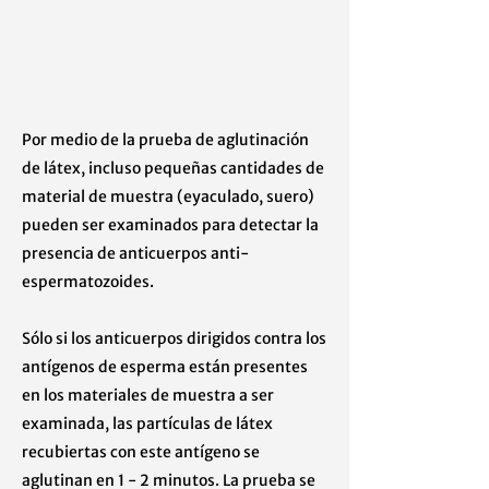
Por medio de la prueba de aglutinación
de látex, incluso pequeñas cantidades de
material de muestra (eyaculado, suero)
pueden ser examinados para detectar la
presencia de anticuerpos anti-
espermatozoides.
Sólo si los anticuerpos dirigidos contra los
antígenos de esperma están presentes
en los materiales de muestra a ser
examinada, las partículas de látex
recubiertas con este antígeno se
aglutinan en 1 - 2 minutos. La prueba se